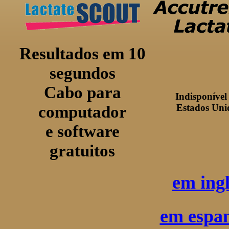
Resultados em 10
segundos
Cabo para
Indisponível
computador
Estados Uni
e software
gratuitos
em ingl
em espa