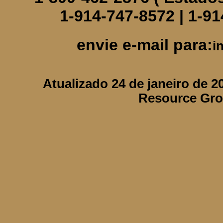
1-914-747-8572 | 1-91
envie e-mail para:
i
Atualizado 24 de janeiro de 
Resource Gro